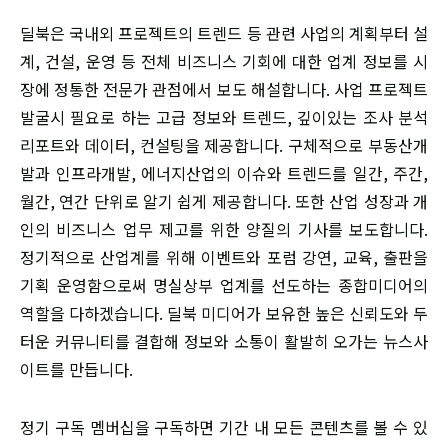
딜북은 국내외 프로젝트의 트렌드 등 관련 사업의 계획부터 설
계, 건설, 운영 등 전체 비즈니스 기회에 대한 업계 정보를 시
장에 정통한 전문가 관점에서 보도 해설합니다. 사업 프로젝트
발굴시 필요로 하는 고급 정보와 트렌드, 깊이있는 조사 분석
리포트와 데이터, 컨설팅을 제공합니다. 구체적으로 부동산개
발과 인프라개발, 에너지산업의 이슈와 트렌드를 일간, 주간,
월간, 연간 단위로 알기 쉽게 제공합니다. 또한 산업 성장과 개
인의 비즈니스 업무 제고를 위한 양질의 기사를 보도합니다.
정기적으로 산업계를 위해 이벤트와 포럼 강연, 교육, 출판을
기획 운영함으로써 명실상부 업계를 선도하는 종합미디어의
역할을 다하겠습니다. 딜북 미디어가 보유한 높은 신뢰도와 두
터운 커뮤니티를 결합해 정보와 소통이 활발히 오가는 뉴스사
이트를 만듭니다.
정기 구독 멤버십을 구독하면 기간 내 모든 콘텐츠를 볼 수 있