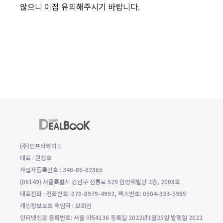
않으니 이점 유의해주시기 바랍니다.
(주)인프라와이드
대표 : 원정호
사업자등록번호 : 340-86-02365
(06149) 서울특별시 강남구 선릉로 529 함양재빌딩 2층, 2008호
대표전화 : 전화번호: 070-8979-4992, 팩스번호: 0504-333-5985
개인정보보호 책임자 : 모희선
인터넷신문 등록번호: 서울 아54136 등록일 2022년1월25일 발행일 2022