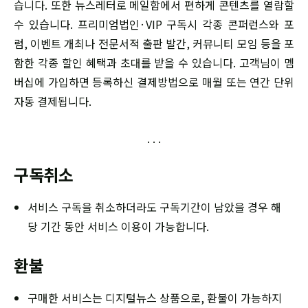
습니다. 또한 뉴스레터로 메일함에서 편하게 콘텐츠를 열람할
수 있습니다. 프리미엄법인·VIP 구독시 각종 콘퍼런스와 포
럼, 이벤트 개최나 전문서적 출판 발간, 커뮤니티 모임 등을 포
함한 각종 할인 혜택과 초대를 받을 수 있습니다. 고객님이 멤
버십에 가입하면 등록하신 결제방법으로 매월 또는 연간 단위
자동 결제됩니다.
구독취소
서비스 구독을 취소하더라도 구독기간이 남았을 경우 해
당 기간 동안 서비스 이용이 가능합니다.
환불
구매한 서비스는 디지털뉴스 상품으로, 환불이 가능하지