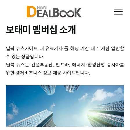
보태미 멤버십 소개
딜북 뉴스사이트 내 유료기사 를 해당 기간 내 무제한 열람할
수 있는 상품입니다.
딜북 뉴스는 건설부동산, 인프라, 에너지·환경산업 종사자를
위한 경제비즈니스 정보 제공 사이트입니다.