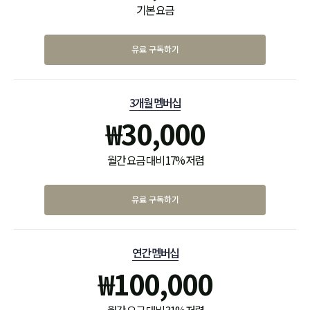
기본 요금
유료 구독하기
3개월 멤버십
₩
30,000
월간 요금 대비 17% 저렴
유료 구독하기
연간 멤버십
₩
100,000
월간 요금 대비 31% 저렴