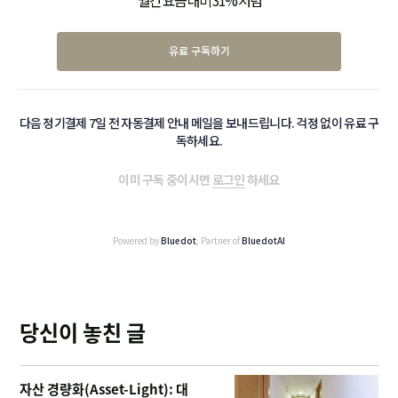
유료 구독하기
다음 정기결제 7일 전 자동결제 안내 메일을 보내드립니다. 걱정 없이 유료 구
독하세요.
이미 구독 중이시면
로그인
하세요
Powered by
Bluedot
, Partner of
BluedotAI
당신이 놓친 글
자산 경량화(Asset-Light): 대