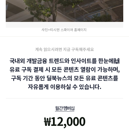
사진=티시먼 스파이어 홈페이지
계속 읽으시려면 지금 구독해주세요
국내외 개발금융 트렌드와 인사이트를 한눈에🙌
유료 구독 결제 시 모든 콘텐츠 열람이 가능하며,
구독 기간 동안 딜북뉴스의 모든 유료 콘텐츠를
자유롭게 이용하실 수 있습니다.
월간 멤버십
₩
12,000