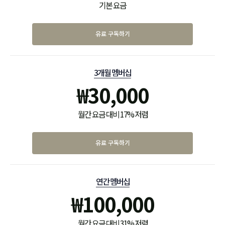
기본 요금
유료 구독하기
3개월 멤버십
₩
30,000
월간 요금 대비 17% 저렴
유료 구독하기
연간 멤버십
₩
100,000
월간 요금 대비 31% 저렴