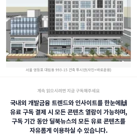
서울 영등포 대림동 993-15 건축 투시안(사진=바로운용)
계속 읽으시려면 지금 구독해주세요
국내외 개발금융 트렌드와 인사이트를 한눈에🙌
유료 구독 결제 시 모든 콘텐츠 열람이 가능하며,
구독 기간 동안 딜북뉴스의 모든 유료 콘텐츠를
자유롭게 이용하실 수 있습니다.