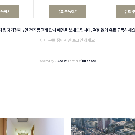
구독하기
유료 구독하기
유료 
다음 정기결제 7일 전 자동결제 안내 메일을 보내드립니다. 걱정 없이 유료 구독하세요
이미 구독 중이시면
로그인
하세요
Powered by
Bluedot
, Partner of
BluedotAI