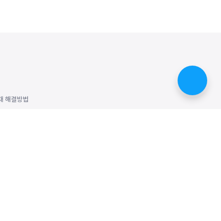
때 해결방법