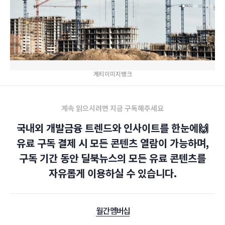
게티이미지뱅크
계속 읽으시려면 지금 구독해주세요
국내외 개발금융 트렌드와 인사이트를 한눈에🙌
유료 구독 결제 시 모든 콘텐츠 열람이 가능하며,
구독 기간 동안 딜북뉴스의 모든 유료 콘텐츠를
자유롭게 이용하실 수 있습니다.
월간 멤버십