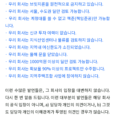
· 우리 회사는 브릿지론을 원천적으로 금지하고 있습니다.
· 우리 회사는 서울, 수도권 딜만 검토 가능합니다.
· 우리 회사는 계정대를 쓸 수 없고 책준(책임준공)만 가능합
니다.
· 우리 회사는 신규 투자 여력이 없습니다.
· 우리 회사는 지식산업센터나 물류를 검토하지 않습니다.
· 우리 회사는 지역내 여신한도가 소진되었습니다.
· 우리 회사는 올해 문을 닫았습니다.
· 우리 회사는 1000억원 이상의 딜만 검토 가능합니다.
· 우리 회사는 확보율 90% 이상의 프로젝트만 수주합니다.
· 우리 회사는 지역주택조합 사업에 참여하지 않습니다.
이런 수많은 발언들은, 그 회사의 입장을 대변하지 않습니다.
다시 한 번 말씀 드립니다. 이런 대부분의 발언들은 해당 회사
의 공식 입장이 아니며, a) 담당자 개인의 의견이거나, b) 그것
도 담당자 개인의 이해관계가 투영된 의견인 경우가 많습니다.