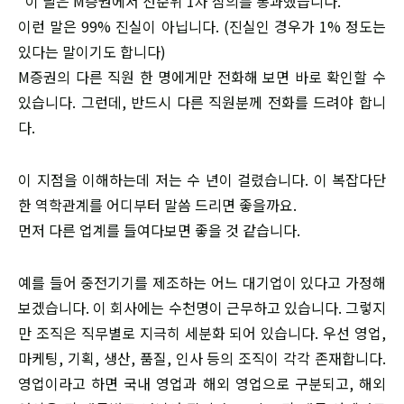
"이 딜은 M증권에서 선순위 1차 심의를 통과했습니다."
​이런 말은 99% 진실이 아닙니다. (진실인 경우가 1% 정도는
있다는 말이기도 합니다)
​M증권의 다른 직원 한 명에게만 전화해 보면 바로 확인할 수
있습니다. 그런데, 반드시 다른 직원분께 전화를 드려야 합니
다.
​이 지점을 이해하는데 저는 수 년이 걸렸습니다. 이 복잡다단
한 역학관계를 어디부터 말씀 드리면 좋을까요.
​먼저 다른 업계를 들여다보면 좋을 것 같습니다.
​예를 들어 중전기기를 제조하는 어느 대기업이 있다고 가정해
보겠습니다. 이 회사에는 수천명이 근무하고 있습니다. 그렇지
만 조직은 직무별로 지극히 세분화 되어 있습니다. 우선 영업,
마케팅, 기획, 생산, 품질, 인사 등의 조직이 각각 존재합니다.
영업이라고 하면 국내 영업과 해외 영업으로 구분되고, 해외