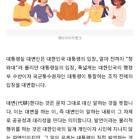
게티이미지뱅크
대통령실 대변인은 대한민국 대통령의 입장, 얼마 전까지 "청
와대"라 불리던 대통령실의 입장, 폭넓게는 대한민국의 행정
부 수반이자 국군통수권자인 대통령이 통할하는 조직 전체의
입장을 대변합니다.
​대변(代辯)한다는 것은 문자 그대로 대신 말하는 것을 뜻합니
다. 이는 대변을 하는 이, 즉 대변인이 말하는 내용이 그 자체
로 공공성과 대리성을 띤다는 의미합니다. 발언이라는 물리적
행위를 하는 것은 대한민국의 일개 개인이자 시민에 지나지 않
는 자연인이지만, 그 말의 무게는 대통령이 직접 발언하는 것