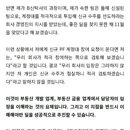
​반면 제가 B신탁사의 과장이며, 제가 속한 팀은 올해 신설된
팀으로, 계정대를 적극적으로 투입해 신규 수주를 선도하라는
회사 경영진의 지시를 받았는데, 좋은 딜을 찾지 못한 채 11월
을 맞았다고 해 보겠습니다.
이런 상황에서 저에게 신규 PF 계정대 참여 요청이 온다면 저
는, "우리 회사가 적극 참여하는 쪽으로 검토해 보겠습니
다"라고 할 것입니다. 결코 "우리 회사의 입장은 그러하지 않
지만 저 개인은 신규 수주가 절실하니 적극 검토하겠습니
다"라고 말하지 않을 것입니다.
​이것이 부동산 개발 업계, 부동산 금융 업계에서 담당자의 입
장을 이해하는 것의 요체입니다. 그리고 이 지점을 반드시 이
해해야만 딜을 성공적으로 추진할 수 있습니다.