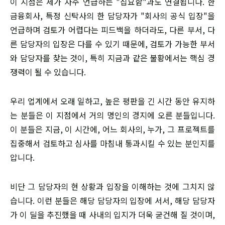
이 지점은 제가 자주 언급하는 "집요함"과도 연결됩니다. 한
금융회사, 특정 신탁사의 한 담당자가 "회사의 공식 입장"을
언급하며 검토가 어렵다는 피드백을 하더라도, 다른 부서, 다
른 담당자의 입장은 다를 수 있기 때문에, 검토가 가능한 부서
와 담당자를 찾는 것이, 특히 지금과 같은 불황에서는 핵심 경
쟁력이 될 수 있습니다.
우리 업계에서 오래 일하고, 높은 평판을 긴 시간 동안 유지하
는 분들은 이 지점에서 거의 명인의 경지에 오른 분들입니다.
이 분들은 지금, 이 시간에, 어느 회사의, 누가, 그 프로젝트를
집중해서 검토하고 심사를 마침내 통과시킬 수 있는 분인지를
압니다.
​비단 그 담당자의 현 상황과 입장을 이해하는 것에 그치지 않
습니다. 이런 분들은 해당 담당자의 입장에 서서, 해당 담당자
가 이 딜을 추진했을 때 사내의 입지가 더욱 굳건해 질 것이며,