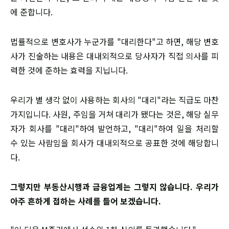
에 준합니다.
​법률적으로 변호사가 누군가를 "대리한다"고 하면, 해당 변호
사가 진술하는 내용은 대내외적으로 당사자가 직접 의사를 피
력한 것에 준하는 효력을 지닙니다.
​우리가 별 생각 없이 사용하는 회사의 "대리"라는 직급도 마찬
가지입니다. 사원, 주임을 거쳐 대리가 됐다는 것은, 해당 실무
자가 회사를 "대리"하여 발언하고, "대리"하여 일을 처리할
수 있는 사람임을 회사가 대내외적으로 공표한 것에 해당합니
다.
​그렇지만 부동산시행과 금융업계는 그렇지 않습니다. 우리가
아주 흔하게 접하는 사례를 들어 보겠습니다.