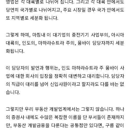
영업은 각 대륙별로 나뉘어 집니다. 그리고 각 대륙 안에서도
당연히 국가별로 나뉘어지고, 주요 시장일 경우 국가 안에서도
또 지역별로 세분화 됩니다.
​그렇게 하여, 마침내 이 대기업의 중전기기 사업부의, 아시아
대륙의, 인도의, 마하라슈트라 주의, 뭄바이 담당자까지 세분
화됩니다.
​이 담당자의 발언과 행위는, 인도 마하라슈트라 주 뭄바이 사
업에 대한 회사의 입장을 정확히 대변하고 대리합니다. 담당자
의 직급이 대리를 넘어 신입사원이라고 할지라도 다를 바는 없
습니다.
​그렇지만 우리 부동산 개발업계에서는 그렇지 않습니다. 하나
의 증권사 내에도 수많은 복잡한 이름을 단 부서들이 존재하지
만, 부동산 개발금융을 다룬다는 공통점만 있다면, 구름 같이