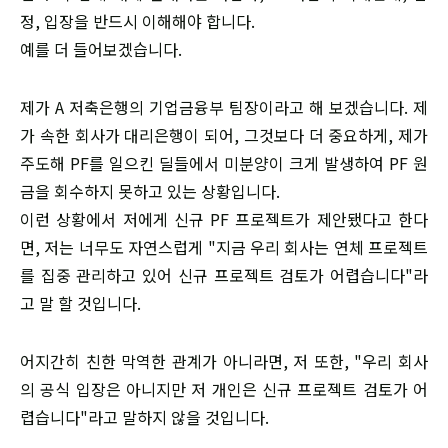
정, 입장을 반드시 이해해야 합니다.
​예를 더 들어보겠습니다.
​제가 A 저축은행의 기업금융부 팀장이라고 해 보겠습니다. 제
가 속한 회사가 대리은행이 되어, 그것보다 더 중요하게, 제가
주도해 PF를 일으킨 딜들에서 미분양이 크게 발생하여 PF 원
금을 회수하지 못하고 있는 상황입니다.
​이런 상황에서 저에게 신규 PF 프로젝트가 제안됐다고 한다
면, 저는 너무도 자연스럽게 "지금 우리 회사는 연체 프로젝트
를 집중 관리하고 있어 신규 프로젝트 검토가 어렵습니다"라
고 말 할 것입니다.
어지간히 친한 막역한 관계가 아니라면, 저 또한, "우리 회사
의 공식 입장은 아니지만 저 개인은 신규 프로젝트 검토가 어
렵습니다"라고 말하지 않을 것입니다.