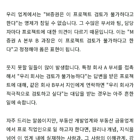
​우리 업계에서는 "M증권은 이 프로젝트 검토가 불가하다고
한다"는 명제가 참일 수 없습니다. 그 수많은 부서와 팀, 담당
자마다 프로젝트에 대한 의견이 다르기 때문입니다. 이는 "M
증권 A 본부 B 과장은 이 프로젝트 검토가 불가하다고 한
다"고 정정해야 옳은 표현이 됩니다.
​웃지 못할 일들이 많이 발생합니다. 특정 회사 A 부서를 접촉
해서 "우리 회사는 검토가 불가능하다"는 답변을 받은 프로젝
트에 대해, 같은 회사 B부서 지인에게 연락하면 "우리 회사가
적극적으로 검토하고 싶다"는 대답을 받는 경우는 아주 흔한
일에 속합니다.
​자주 드리는 말씀이지만, 부동산 개발업계와 부동산 금융업계
에서 프로 직업인으로 일 하고자 한다면, 원리나 개념, 지식을
넘어 이 업계 내에 실재하는 사람과, 그 사람의 이해관계, 감