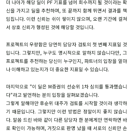
더 나아가 해당 딜이 PF 기표를 넘어 회수까지 될 것이라는 확
신을 가지고 딜을 추천하며, 또 끝까지 함께 뛰면서 결과를 책
임집니다. 이런 신뢰는 쉬이 쌓이지 않으며, 오랜 기간에 걸쳐
서 상호 신뢰가 형성된 것에 해당할 것입니다.
​프로젝트의 우량함은 당연히 담당자 검토의 첫 번째 지표일 것
입니다. 그렇지만, 누구도 명시적으로 말하지 않습니다만, 그
프로젝트를 추천하는 당신이 누구인지, 파트너의 입장을 얼마
나 이해하고 있는지가 더 중요한 지표일 수 있습니다.
​마지막으로 "이 딜은 M증권의 선순위 1차 심의를 통과했습니
다"라고 발언하는 분의 입장을 살펴보겠습니다.
​그렇게 말해야만 후순위 대주가 검토를 시작할 것이라 생각하
기 때문입니다. 그렇지만 이런 방법은 정말이지 좋지 않습니
다. 말씀 드린 바와 같이 다른 담당자 한 분에게만 연락하면 바
로 확인이 가능하며, 거짓으로 판명 났을 때 서로의 신뢰만 손