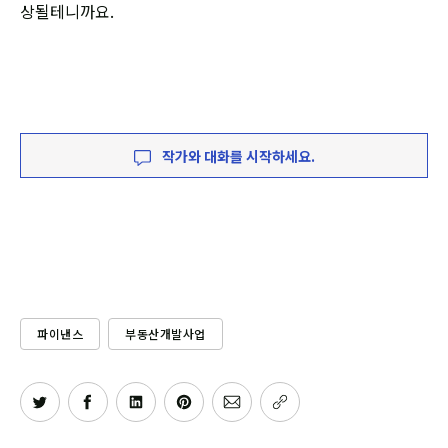
상될테니까요.
작가와 대화를 시작하세요.
파이낸스
부동산개발사업