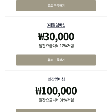
유료 구독하기
3개월 멤버십
₩
30,000
월간 요금 대비 17% 저렴
유료 구독하기
연간 멤버십
₩
100,000
월간 요금 대비 31% 저렴