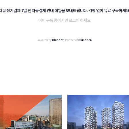
다음 정기결제 7일 전 자동결제 안내 메일을 보내드립니다. 걱정 없이 유료 구독하세요
이미 구독 중이시면
로그인
하세요
Powered by
Bluedot
, Partner of
BluedotAI