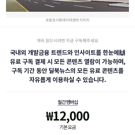
코람코시화데이터센터 이미지
계속 읽으시려면 지금 구독해주세요
국내외 개발금융 트렌드와 인사이트를 한눈에🙌
유료 구독 결제 시 모든 콘텐츠 열람이 가능하며,
구독 기간 동안 딜북뉴스의 모든 유료 콘텐츠를
자유롭게 이용하실 수 있습니다.
월간 멤버십
₩
12,000
기본 요금