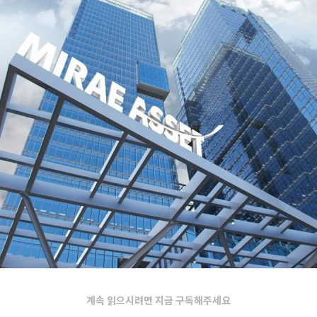
계속 읽으시려면 지금 구독해주세요