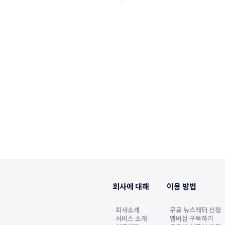
회사에 대해
이용 방법
회사소개
무료 뉴스레터 신청
서비스 소개
멤버십 구독하기