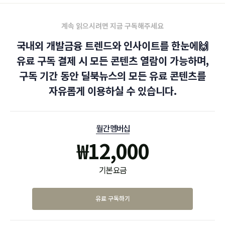
계속 읽으시려면 지금 구독해주세요
국내외 개발금융 트렌드와 인사이트를 한눈에🙌
유료 구독 결제 시 모든 콘텐츠 열람이 가능하며,
구독 기간 동안 딜북뉴스의 모든 유료 콘텐츠를
자유롭게 이용하실 수 있습니다.
월간 멤버십
₩
12,000
기본 요금
유료 구독하기