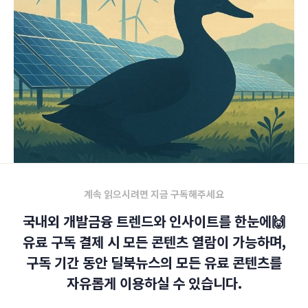
계속 읽으시려면 지금 구독해주세요
국내외 개발금융 트렌드와 인사이트를 한눈에🙌
유료 구독 결제 시 모든 콘텐츠 열람이 가능하며,
구독 기간 동안 딜북뉴스의 모든 유료 콘텐츠를
자유롭게 이용하실 수 있습니다.