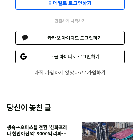
이메일로 로그인하기
간편하게 시작하기
카카오 아이디로 로그인하기
구글 아이디로 로그인하기
아직 가입하지 않았나요?
가입하기
당신이 놓친 글
생숙→오피스텔 전환 '한화포레
나 천안아산역' 3000억 리파이
낸싱