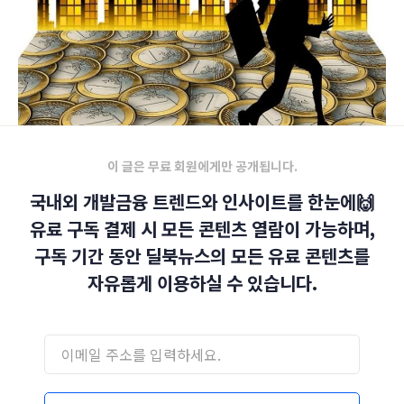
이 글은 무료 회원에게만 공개됩니다.
국내외 개발금융 트렌드와 인사이트를 한눈에🙌
유료 구독 결제 시 모든 콘텐츠 열람이 가능하며,
구독 기간 동안 딜북뉴스의 모든 유료 콘텐츠를
자유롭게 이용하실 수 있습니다.