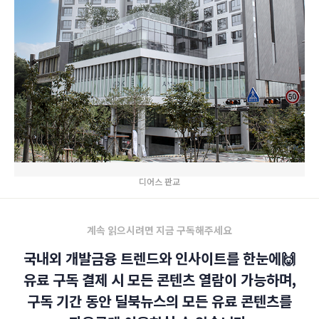
디어스 판교
계속 읽으시려면 지금 구독해주세요
국내외 개발금융 트렌드와 인사이트를 한눈에🙌
유료 구독 결제 시 모든 콘텐츠 열람이 가능하며,
구독 기간 동안 딜북뉴스의 모든 유료 콘텐츠를