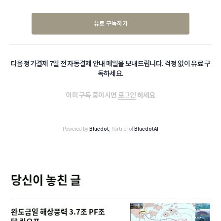
유료 구독하기
다음 정기결제 7일 전 자동결제 안내 메일을 보내드립니다. 걱정 없이 유료 구
독하세요.
이미 구독 중이시면
로그인
하세요
Powered by
Bluedot
, Partner of
BluedotAI
당신이 놓친 글
완도금일 해상풍력 3.7조 PF조