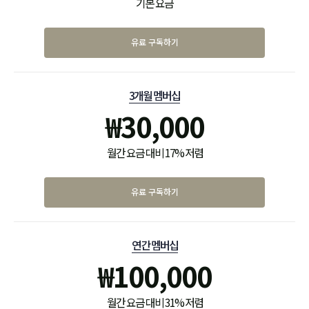
기본 요금
유료 구독하기
3개월 멤버십
₩
30,000
월간 요금 대비 17% 저렴
유료 구독하기
연간 멤버십
₩
100,000
월간 요금 대비 31% 저렴