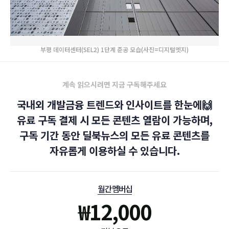
부평 데이터센터(SEL2) 1단계 준공 모습(사진=디지털엣지)
계속 읽으시려면 지금 구독해주세요
국내외 개발금융 트렌드와 인사이트를 한눈에🙌
유료 구독 결제 시 모든 콘텐츠 열람이 가능하며,
구독 기간 동안 딜북뉴스의 모든 유료 콘텐츠를
자유롭게 이용하실 수 있습니다.
월간 멤버십
₩
12,000