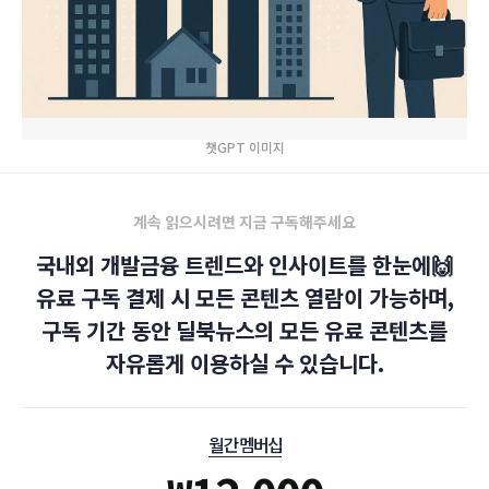
챗GPT 이미지
계속 읽으시려면 지금 구독해주세요
국내외 개발금융 트렌드와 인사이트를 한눈에🙌
유료 구독 결제 시 모든 콘텐츠 열람이 가능하며,
구독 기간 동안 딜북뉴스의 모든 유료 콘텐츠를
자유롭게 이용하실 수 있습니다.
월간 멤버십