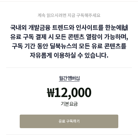
계속 읽으시려면 지금 구독해주세요
국내외 개발금융 트렌드와 인사이트를 한눈에🙌
유료 구독 결제 시 모든 콘텐츠 열람이 가능하며,
구독 기간 동안 딜북뉴스의 모든 유료 콘텐츠를
자유롭게 이용하실 수 있습니다.
월간 멤버십
₩
12,000
기본 요금
유료 구독하기