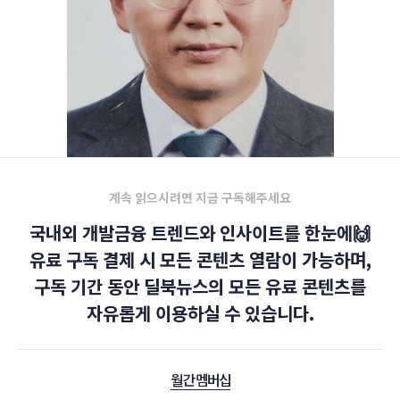
계속 읽으시려면 지금 구독해주세요
국내외 개발금융 트렌드와 인사이트를 한눈에🙌
유료 구독 결제 시 모든 콘텐츠 열람이 가능하며,
구독 기간 동안 딜북뉴스의 모든 유료 콘텐츠를
자유롭게 이용하실 수 있습니다.
월간 멤버십