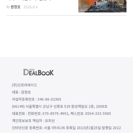
by
원정호
2026.8.4
(주)인프라와이드
대표 : 원정호
사업자등록번호 : 340-86-02365
(06149) 서울특별시 강남구 선릉로 529 함양재빌딩 2층, 2008호
대표전화 : 전화번호: 070-8979-4992, 팩스번호: 0504-333-5985
개인정보보호 책임자 : 모희선
인터넷신문 등록번호: 서울 아54136 등록일 2022년1월25일 발행일 2022