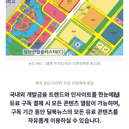
송도 RM1·2블록 위치도(사진=인천경제청 공고문)
계속 읽으시려면 지금 구독해주세요
국내외 개발금융 트렌드와 인사이트를 한눈에🙌
유료 구독 결제 시 모든 콘텐츠 열람이 가능하며,
구독 기간 동안 딜북뉴스의 모든 유료 콘텐츠를
자유롭게 이용하실 수 있습니다.