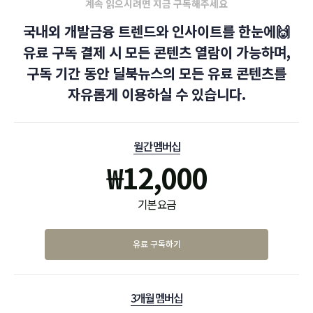
계속 읽으시려면 지금 구독해주세요
국내외 개발금융 트렌드와 인사이트를 한눈에🙌
유료 구독 결제 시 모든 콘텐츠 열람이 가능하며,
구독 기간 동안 딜북뉴스의 모든 유료 콘텐츠를
자유롭게 이용하실 수 있습니다.
월간 멤버십
₩
12,000
기본 요금
유료 구독하기
3개월 멤버십