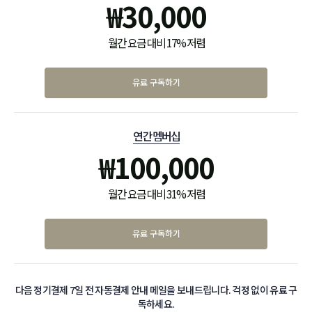
₩
30,000
월간 요금 대비 17% 저렴
유료 구독하기
연간 멤버십
₩
100,000
월간 요금 대비 31% 저렴
유료 구독하기
다음 정기결제 7일 전 자동결제 안내 메일을 보내드립니다. 걱정 없이 유료 구
독하세요.