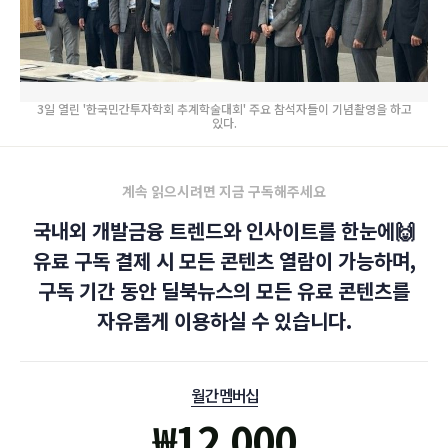
3일 열린 '한국민간투자학회 추계학술대회' 주요 참석자들이 기념촬영을 하고
있다.
계속 읽으시려면 지금 구독해주세요
국내외 개발금융 트렌드와 인사이트를 한눈에🙌
유료 구독 결제 시 모든 콘텐츠 열람이 가능하며,
구독 기간 동안 딜북뉴스의 모든 유료 콘텐츠를
자유롭게 이용하실 수 있습니다.
월간 멤버십
₩
12,000