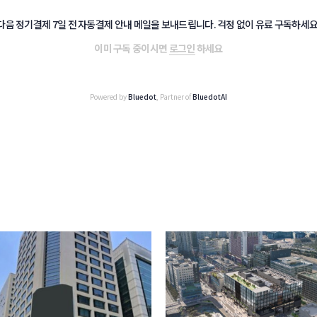
다음 정기결제 7일 전 자동결제 안내 메일을 보내드립니다. 걱정 없이 유료 구독하세요
이미 구독 중이시면
로그인
하세요
Powered by
Bluedot
, Partner of
BluedotAI