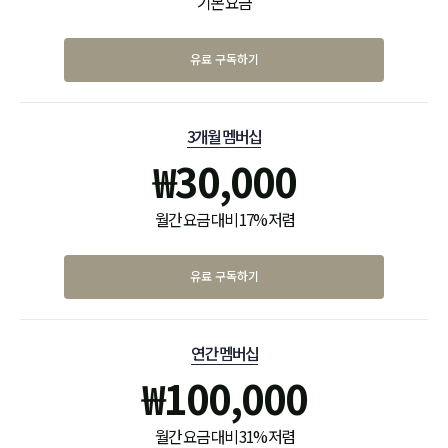
기본 요금
유료 구독하기
3개월 멤버십
₩
30,000
월간 요금 대비 17% 저렴
유료 구독하기
연간 멤버십
₩
100,000
월간 요금 대비 31% 저렴