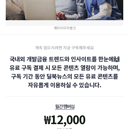
게티이미지뱅크
계속 읽으시려면 지금 구독해주세요
국내외 개발금융 트렌드와 인사이트를 한눈에🙌
유료 구독 결제 시 모든 콘텐츠 열람이 가능하며,
구독 기간 동안 딜북뉴스의 모든 유료 콘텐츠를
자유롭게 이용하실 수 있습니다.
월간 멤버십
₩
12,000