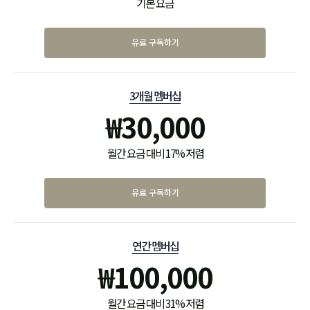
기본 요금
유료 구독하기
3개월 멤버십
₩
30,000
월간 요금 대비 17% 저렴
유료 구독하기
연간 멤버십
₩
100,000
월간 요금 대비 31% 저렴