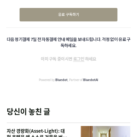
유료 구독하기
다음 정기결제 7일 전 자동결제 안내 메일을 보내드립니다. 걱정 없이 유료 구
독하세요.
이미 구독 중이시면
로그인
하세요
Powered by
Bluedot
, Partner of
BluedotAI
당신이 놓친 글
자산 경량화(Asset-Light): 대
형 호텔은 왜 스스로 건물을 버리