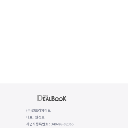
(주)인프라와이드
대표 : 원정호
사업자등록번호 : 340-86-02365