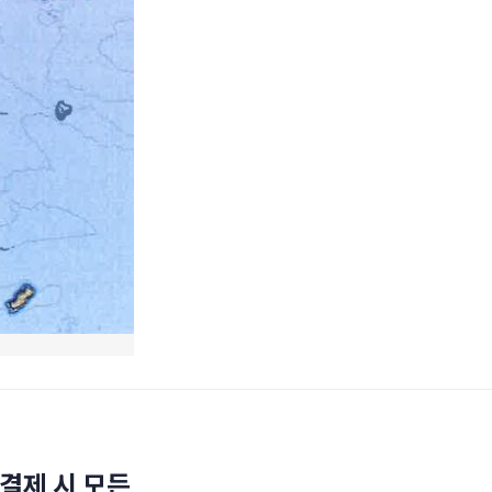
결제 시 모든