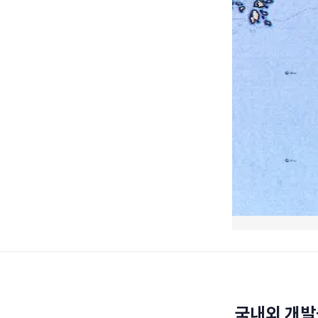
국내외 개발