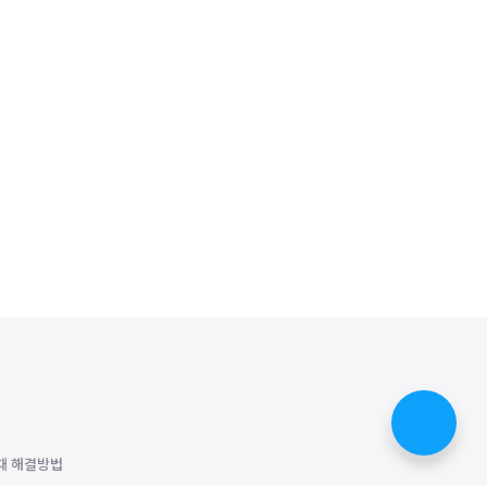
때 해결방법