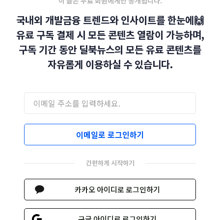
이 글은 무료 회원에게만 공개됩니다.
국내외 개발금융 트렌드와 인사이트를 한눈에🙌
유료 구독 결제 시 모든 콘텐츠 열람이 가능하며,
구독 기간 동안 딜북뉴스의 모든 유료 콘텐츠를
자유롭게 이용하실 수 있습니다.
이메일로 로그인하기
간편하게 시작하기
카카오 아이디로 로그인하기
구글 아이디로 로그인하기