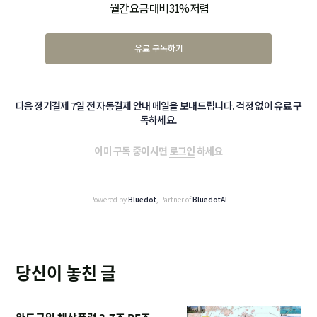
월간 요금 대비 31% 저렴
유료 구독하기
다음 정기결제 7일 전 자동결제 안내 메일을 보내드립니다. 걱정 없이 유료 구
독하세요.
이미 구독 중이시면
로그인
하세요
Powered by
Bluedot
, Partner of
BluedotAI
당신이 놓친 글