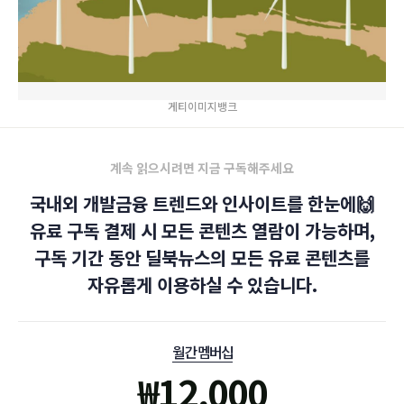
게티이미지뱅크
계속 읽으시려면 지금 구독해주세요
국내외 개발금융 트렌드와 인사이트를 한눈에🙌
유료 구독 결제 시 모든 콘텐츠 열람이 가능하며,
구독 기간 동안 딜북뉴스의 모든 유료 콘텐츠를
자유롭게 이용하실 수 있습니다.
월간 멤버십
₩
12,000