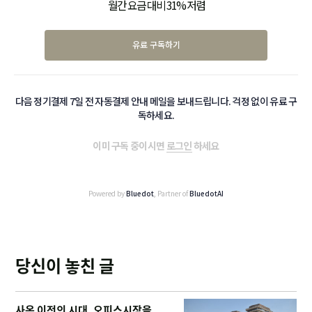
월간 요금 대비 31% 저렴
유료 구독하기
다음 정기결제 7일 전 자동결제 안내 메일을 보내드립니다. 걱정 없이 유료 구
독하세요.
이미 구독 중이시면
로그인
하세요
Powered by
Bluedot
, Partner of
BluedotAI
당신이 놓친 글
사옥 이전의 시대, 오피스시장을