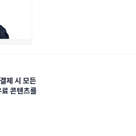
결제 시 모든
유료 콘텐츠를