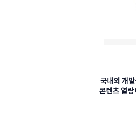
국내외 개발
콘텐츠 열람