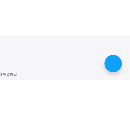
때 해결방법