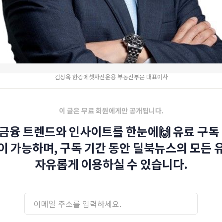
김상욱 한강에셋자산운용 부동산부문 대표이사
이 글은 무료 회원에게만 공개됩니다.
금융 트렌드와 인사이트를 한눈에🙌 유료 구독 
이 가능하며, 구독 기간 동안 딜북뉴스의 모든 
자유롭게 이용하실 수 있습니다.