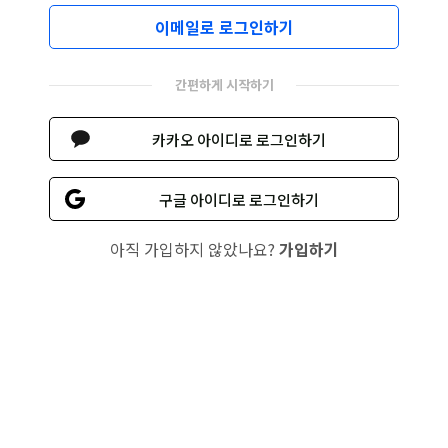
이메일로 로그인하기
간편하게 시작하기
카카오 아이디로 로그인하기
구글 아이디로 로그인하기
아직 가입하지 않았나요?
가입하기