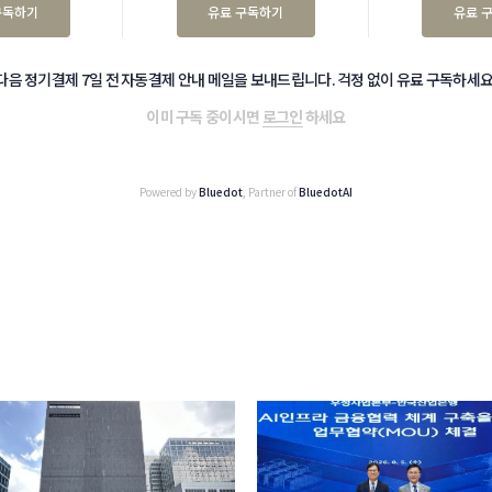
구독하기
유료 구독하기
유료 
다음 정기결제 7일 전 자동결제 안내 메일을 보내드립니다. 걱정 없이 유료 구독하세요
이미 구독 중이시면
로그인
하세요
Powered by
Bluedot
, Partner of
BluedotAI