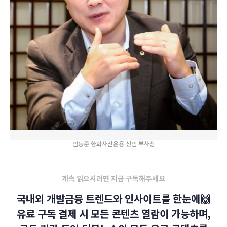
임동준 한화자산운용 신임 부사장
계속 읽으시려면 지금 구독해주세요
국내외 개발금융 트렌드와 인사이트를 한눈에🙌
유료 구독 결제 시 모든 콘텐츠 열람이 가능하며,