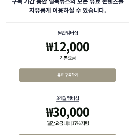
구독 기간 동안 딜북뉴스의 모든 유료 콘텐츠를
자유롭게 이용하실 수 있습니다.
월간 멤버십
₩
12,000
기본 요금
유료 구독하기
3개월 멤버십
₩
30,000
월간 요금 대비 17% 저렴