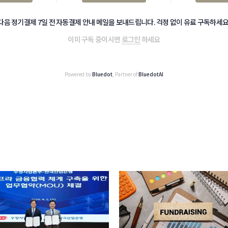
다음 정기결제 7일 전 자동결제 안내 메일을 보내드립니다. 걱정 없이 유료 구독하세요
이미 구독 중이시면
로그인
하세요
Powered by
Bluedot
, Partner of
BluedotAI