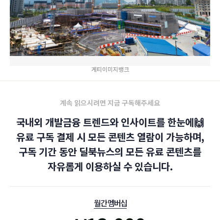
게티이미지뱅크
계속 읽으시려면 지금 구독해주세요
국내외 개발금융 트렌드와 인사이트를 한눈에🙌
유료 구독 결제 시 모든 콘텐츠 열람이 가능하며,
구독 기간 동안 딜북뉴스의 모든 유료 콘텐츠를
자유롭게 이용하실 수 있습니다.
월간 멤버십