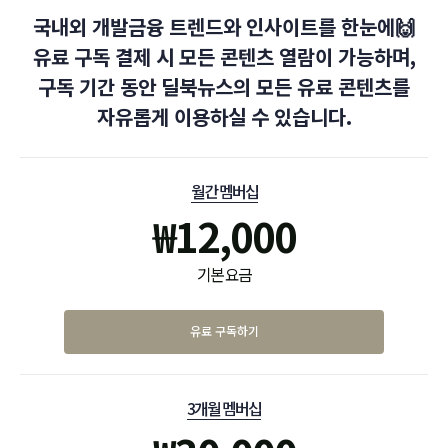
국내외 개발금융 트렌드와 인사이트를 한눈에🙌
유료 구독 결제 시 모든 콘텐츠 열람이 가능하며,
구독 기간 동안 딜북뉴스의 모든 유료 콘텐츠를
자유롭게 이용하실 수 있습니다.
월간 멤버십
₩
12,000
기본 요금
유료 구독하기
3개월 멤버십