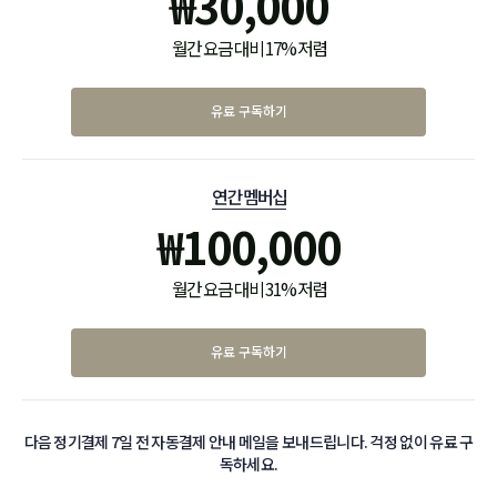
₩
30,000
월간 요금 대비 17% 저렴
유료 구독하기
연간 멤버십
₩
100,000
월간 요금 대비 31% 저렴
유료 구독하기
다음 정기결제 7일 전 자동결제 안내 메일을 보내드립니다. 걱정 없이 유료 구
독하세요.