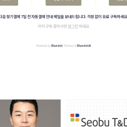
다음 정기결제 7일 전 자동결제 안내 메일을 보내드립니다. 걱정 없이 유료 구독하세요
이미 구독 중이시면
로그인
하세요
Powered by
Bluedot
, Partner of
BluedotAI