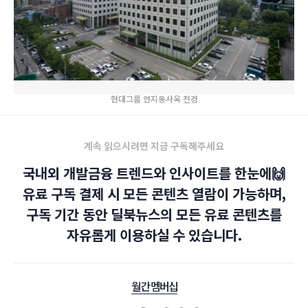
현대그룹 연지동사옥 전경
계속 읽으시려면 지금 구독해주세요
국내외 개발금융 트렌드와 인사이트를 한눈에🙌
유료 구독 결제 시 모든 콘텐츠 열람이 가능하며,
구독 기간 동안 딜북뉴스의 모든 유료 콘텐츠를
자유롭게 이용하실 수 있습니다.
월간 멤버십