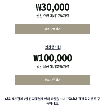
₩
30,000
월간 요금 대비 17% 저렴
유료 구독하기
연간 멤버십
₩
100,000
월간 요금 대비 31% 저렴
유료 구독하기
다음 정기결제 7일 전 자동결제 안내 메일을 보내드립니다. 걱정 없이 유료 구
독하세요.