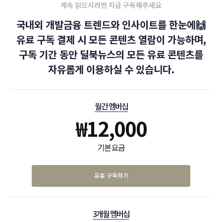
계속 읽으시려면 지금 구독해주세요
국내외 개발금융 트렌드와 인사이트를 한눈에🙌
유료 구독 결제 시 모든 콘텐츠 열람이 가능하며,
구독 기간 동안 딜북뉴스의 모든 유료 콘텐츠를
자유롭게 이용하실 수 있습니다.
월간 멤버십
₩
12,000
기본 요금
유료 구독하기
3개월 멤버십