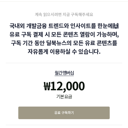
계속 읽으시려면 지금 구독해주세요
국내외 개발금융 트렌드와 인사이트를 한눈에🙌
유료 구독 결제 시 모든 콘텐츠 열람이 가능하며,
구독 기간 동안 딜북뉴스의 모든 유료 콘텐츠를
자유롭게 이용하실 수 있습니다.
월간 멤버십
₩
12,000
기본 요금
유료 구독하기