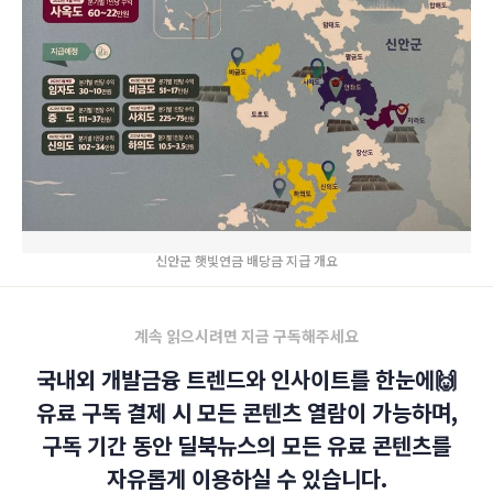
신안군 햇빛연금 배당금 지급 개요
계속 읽으시려면 지금 구독해주세요
국내외 개발금융 트렌드와 인사이트를 한눈에🙌
유료 구독 결제 시 모든 콘텐츠 열람이 가능하며,
구독 기간 동안 딜북뉴스의 모든 유료 콘텐츠를
자유롭게 이용하실 수 있습니다.