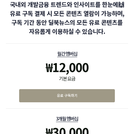
국내외 개발금융 트렌드와 인사이트를 한눈에🙌
유료 구독 결제 시 모든 콘텐츠 열람이 가능하며,
구독 기간 동안 딜북뉴스의 모든 유료 콘텐츠를
자유롭게 이용하실 수 있습니다.
월간 멤버십
₩
12,000
기본 요금
유료 구독하기
3개월 멤버십
₩
30,000