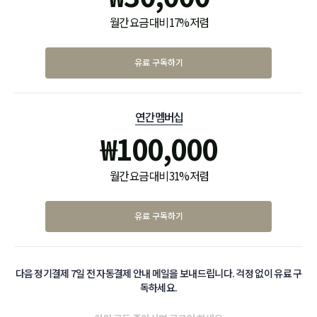
월간 요금 대비 17% 저렴
유료 구독하기
연간 멤버십
₩
100,000
월간 요금 대비 31% 저렴
유료 구독하기
다음 정기결제 7일 전 자동결제 안내 메일을 보내드립니다. 걱정 없이 유료 구
독하세요.