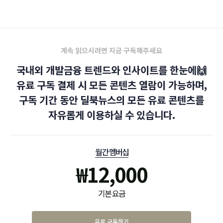
계속 읽으시려면 지금 구독해주세요
국내외 개발금융 트렌드와 인사이트를 한눈에🙌
유료 구독 결제 시 모든 콘텐츠 열람이 가능하며,
구독 기간 동안 딜북뉴스의 모든 유료 콘텐츠를
자유롭게 이용하실 수 있습니다.
월간 멤버십
₩
12,000
기본 요금
유료 구독하기