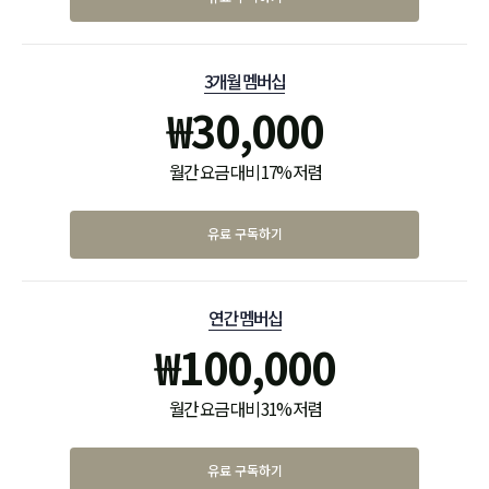
3개월 멤버십
₩
30,000
월간 요금 대비 17% 저렴
유료 구독하기
연간 멤버십
₩
100,000
월간 요금 대비 31% 저렴
유료 구독하기