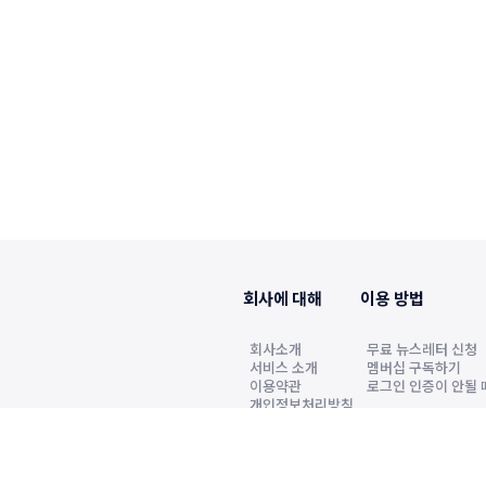
회사에 대해
이용 방법
회사소개
무료 뉴스레터 신청
서비스 소개
멤버십 구독하기
이용약관
로그인 인증이 안될 
개인정보처리방침