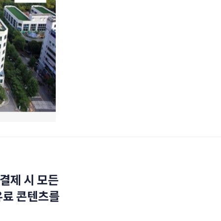
결제 시 모든
유료 콘텐츠를