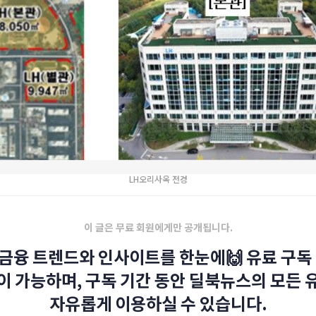
LH오리사옥 전경
이 글은 무료 회원에게만 공개됩니다.
금융 트렌드와 인사이트를 한눈에🙌 유료 구독 
이 가능하며, 구독 기간 동안 딜북뉴스의 모든 
자유롭게 이용하실 수 있습니다.