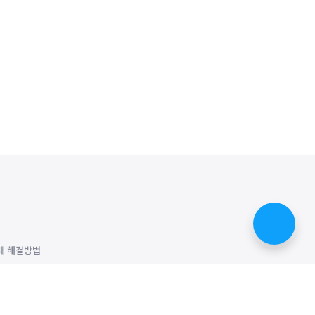
때 해결방법