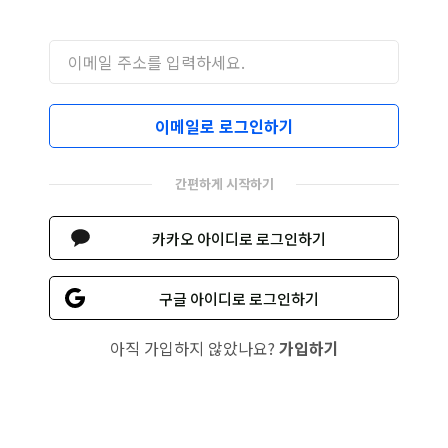
이메일로 로그인하기
간편하게 시작하기
카카오 아이디로 로그인하기
구글 아이디로 로그인하기
아직 가입하지 않았나요?
가입하기