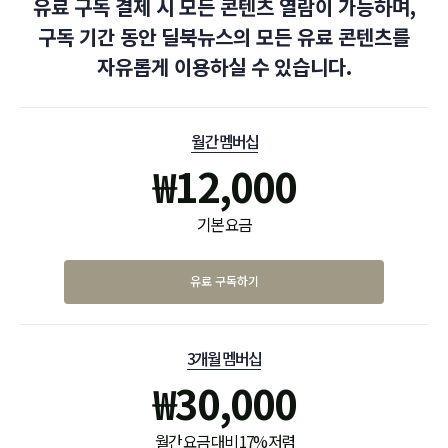
유료 구독 결제 시 모든 콘텐츠 열람이 가능하며,
구독 기간 동안 딜북뉴스의 모든 유료 콘텐츠를
자유롭게 이용하실 수 있습니다.
월간 멤버십
₩
12,000
기본 요금
유료 구독하기
3개월 멤버십
₩
30,000
월간 요금 대비 17% 저렴