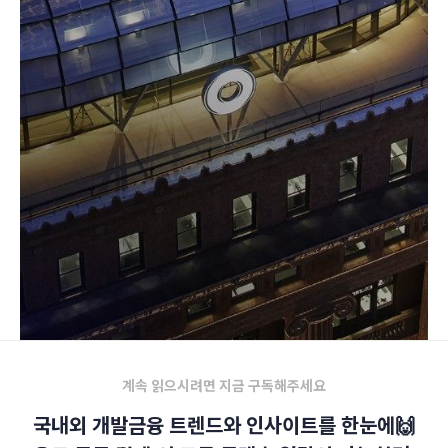
계속 읽으시려면 지금 구독해주세요
국내외 개발금융 트렌드와 인사이트를 한눈에🙌