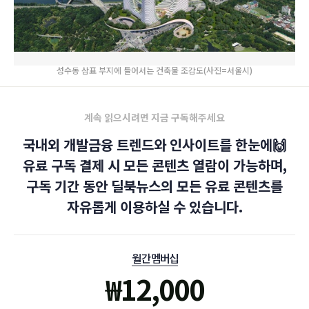
성수동 삼표 부지에 들어서는 건축물 조감도(사진=서울시)
계속 읽으시려면 지금 구독해주세요
국내외 개발금융 트렌드와 인사이트를 한눈에🙌
유료 구독 결제 시 모든 콘텐츠 열람이 가능하며,
구독 기간 동안 딜북뉴스의 모든 유료 콘텐츠를
자유롭게 이용하실 수 있습니다.
월간 멤버십
₩
12,000