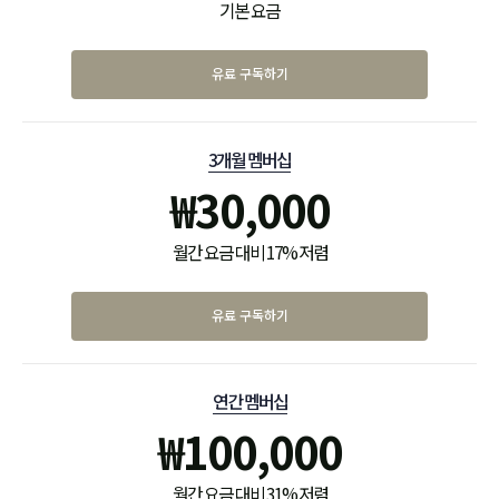
기본 요금
유료 구독하기
3개월 멤버십
₩
30,000
월간 요금 대비 17% 저렴
유료 구독하기
연간 멤버십
₩
100,000
월간 요금 대비 31% 저렴