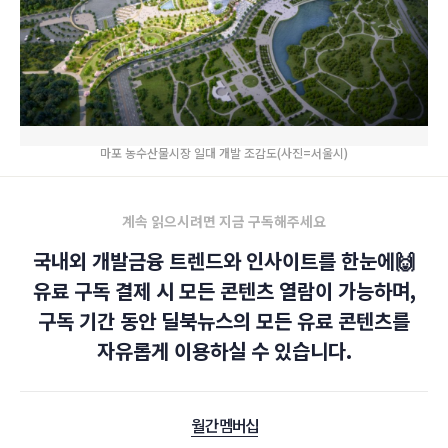
마포 농수산물시장 일대 개발 조감도(사진=서울시)
계속 읽으시려면 지금 구독해주세요
국내외 개발금융 트렌드와 인사이트를 한눈에🙌
유료 구독 결제 시 모든 콘텐츠 열람이 가능하며,
구독 기간 동안 딜북뉴스의 모든 유료 콘텐츠를
자유롭게 이용하실 수 있습니다.
월간 멤버십