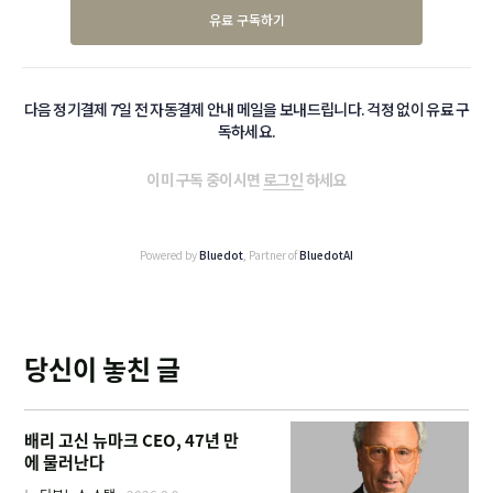
유료 구독하기
다음 정기결제 7일 전 자동결제 안내 메일을 보내드립니다. 걱정 없이 유료 구
독하세요.
이미 구독 중이시면
로그인
하세요
Powered by
Bluedot
, Partner of
BluedotAI
당신이 놓친 글
배리 고신 뉴마크 CEO, 47년 만
에 물러난다