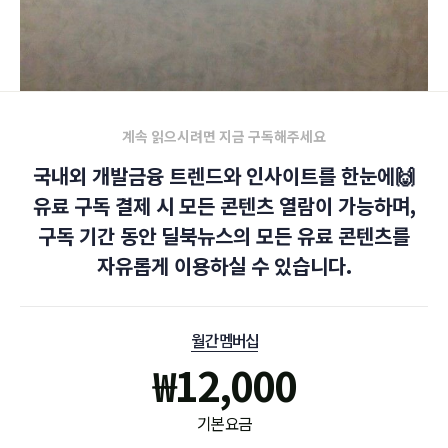
계속 읽으시려면 지금 구독해주세요
국내외 개발금융 트렌드와 인사이트를 한눈에🙌
유료 구독 결제 시 모든 콘텐츠 열람이 가능하며,
구독 기간 동안 딜북뉴스의 모든 유료 콘텐츠를
자유롭게 이용하실 수 있습니다.
월간 멤버십
₩
12,000
기본 요금