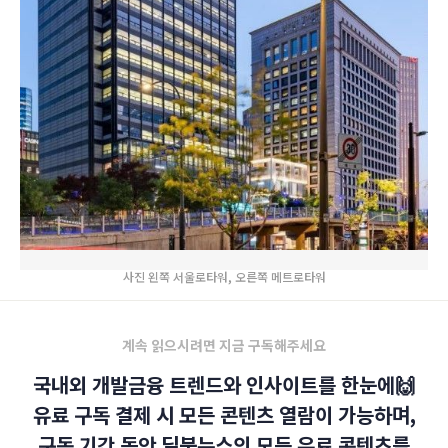
사진 왼쪽 서울로타워, 오른쪽 메트로타워
계속 읽으시려면 지금 구독해주세요
국내외 개발금융 트렌드와 인사이트를 한눈에🙌
유료 구독 결제 시 모든 콘텐츠 열람이 가능하며,
구독 기간 동안 딜북뉴스의 모든 유료 콘텐츠를