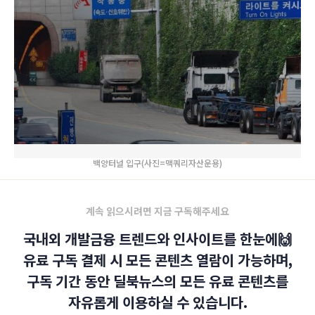
백양터널 입구(사진=맥쿼리자산운용)
계속 읽으시려면 지금 구독해주세요
국내외 개발금융 트렌드와 인사이트를 한눈에🙌
유료 구독 결제 시 모든 콘텐츠 열람이 가능하며,
구독 기간 동안 딜북뉴스의 모든 유료 콘텐츠를
자유롭게 이용하실 수 있습니다.