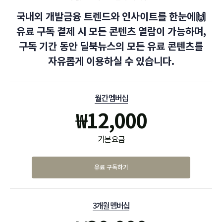
국내외 개발금융 트렌드와 인사이트를 한눈에🙌
유료 구독 결제 시 모든 콘텐츠 열람이 가능하며,
구독 기간 동안 딜북뉴스의 모든 유료 콘텐츠를
자유롭게 이용하실 수 있습니다.
월간 멤버십
₩
12,000
기본 요금
유료 구독하기
3개월 멤버십