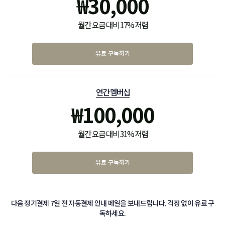
₩
30,000
월간 요금 대비 17% 저렴
유료 구독하기
연간 멤버십
₩
100,000
월간 요금 대비 31% 저렴
유료 구독하기
다음 정기결제 7일 전 자동결제 안내 메일을 보내드립니다. 걱정 없이 유료 구
독하세요.